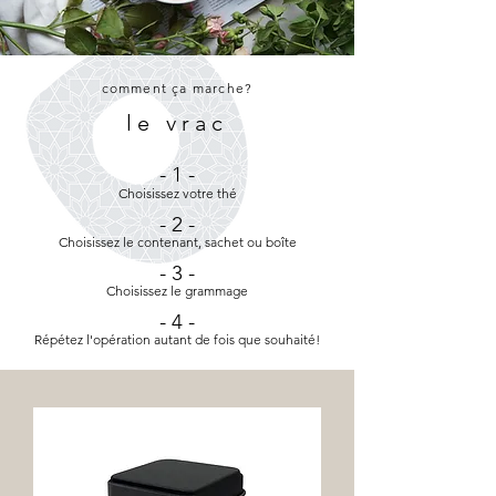
comment ça marche?
le vrac
- 1 -
Choisissez votre thé
- 2 -
Choisissez le contenant, sachet ou boîte
- 3 -
Choisissez le grammage
- 4 -
Répétez l'opération autant de fois que souhaité!