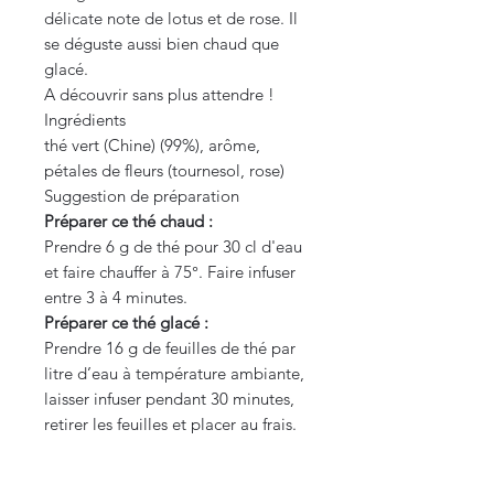
délicate note de lotus et de rose. Il
se déguste aussi bien chaud que
glacé.
A découvrir sans plus attendre !
Ingrédients
thé vert (Chine) (99%), arôme,
pétales de fleurs (tournesol, rose)
Suggestion de préparation
Préparer ce thé chaud :
Prendre 6 g de thé pour 30 cl d'eau
et faire chauffer à 75°. Faire infuser
entre 3 à 4 minutes.
Préparer ce thé glacé :
Prendre 16 g de feuilles de thé par
litre d’eau à température ambiante,
laisser infuser pendant 30 minutes,
retirer les feuilles et placer au frais.